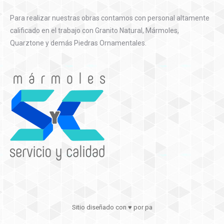
Para realizar nuestras obras contamos con personal altamente
calificado en el trabajo con Granito Natural, Mármoles,
Quarztone y demás Piedras Ornamentales.
Sitio diseñado con ♥ por
pa