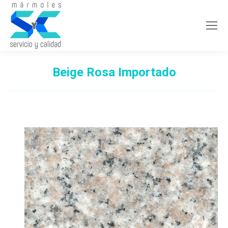
Beige Rosa Importado