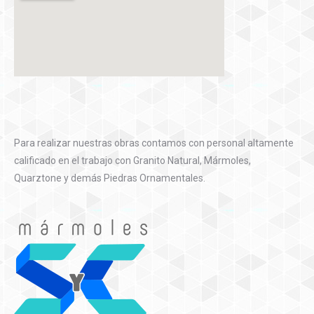
Para realizar nuestras obras contamos con personal altamente
calificado en el trabajo con Granito Natural, Mármoles,
Quarztone y demás Piedras Ornamentales.