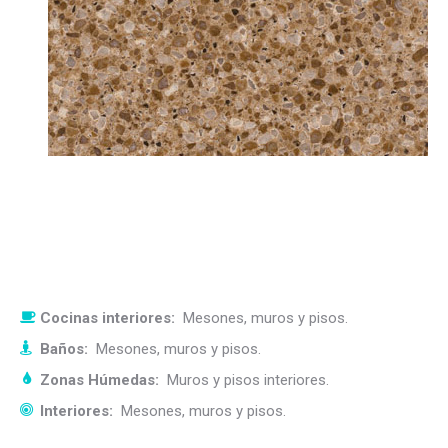
Cocinas interiores:
Mesones, muros y pisos.
Baños:
Mesones, muros y pisos.
Zonas Húmedas:
Muros y pisos interiores.
Interiores:
Mesones, muros y pisos.