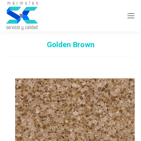
Golden Brown