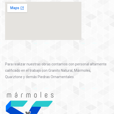
Para realizar nuestras obras contamos con personal altamente
calificado en el trabajo con Granito Natural, Mármoles,
Quarztone y demás Piedras Ornamentales.