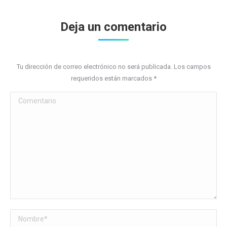
entre
Deja un comentario
proyectos
Tu dirección de correo electrónico no será publicada. Los campos
requeridos están marcados
*
Comentario
Nombre *