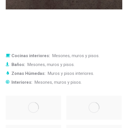
Cocinas interiores:
Mesones, muros y pisos.
Baños:
Mesones, muros y pisos.
Zonas Húmedas:
Muros y pisos interiores.
Interiores:
Mesones, muros y pisos.