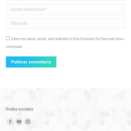
Correo electrónico *
Sitio web
Save my name, email, and website in this browser for the next time I
comment.
Publicar comentario
Redes sociales
Encuéntranos en:
Facebook
YouTube
Instagram